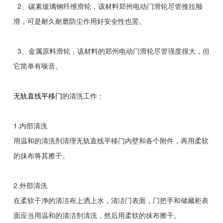
2、碳素玻璃钢纤维滑轮，该材料郑州电动门滑轮尽管推拉顺
滑，可是耐久耐磨防尘作用好安全性也罢。
3、金属原料滑轮，该材料的郑州电动门滑轮尽管强度很大，但
它简单有噪音。
无轨直线平移门
的清洗工作：
1.内部清洗
用温和的清洗剂清理无轨直线平移门内壁和各个附件，再用柔软
的抹布将其擦干。
2.外部清洗
在柔软干净的清洁布上洒上水，清洁门表面，门把手和储藏柜表
面应当用温和的清洁剂清洗，然后用柔软的抹布擦干。