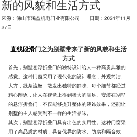
新的风貌和生活方式
來源：佛山市鸿益机电门业有限公司 日期：2024年11月
27日
直线段滑门
之为别墅带来了新的风貌和生活
方式
首先，别墅悬浮折叠门的独特设计给人一种高贵典雅的
感觉。这种门窗采用了现代化的设计理念，外观简洁、
大方，线条流畅，散发出独特的韵味。每个细节都经过
精心雕琢，让人在视觉上得到极大的满足。安装在别墅
的悬浮折叠门，不仅能够提升整体的装饰效果，还能让
别墅的主人感受到不一样的生活品味。
其次，别墅悬浮折叠门具有出色的实用性。这种门窗采
用了高品质的材质，具备优异的防水、防腐和隔音效